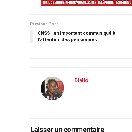
Previous Post
CNSS : un important communiqué à
l’attention des pensionnés
Diallo
Laisser un commentaire