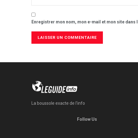
Enregistrer mon nom, mon e-mail et mon site dans 
La boussole exacte de l'info
Follow Us