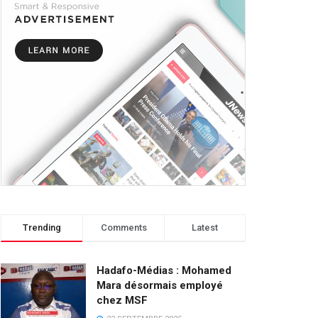
Trending
Comments
Latest
Hadafo-Médias : Mohamed
Mara désormais employé
chez MSF