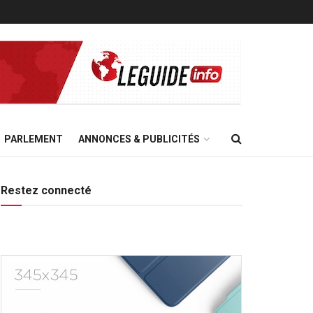
PARLEMENT
ANNONCES & PUBLICITÉS
Restez connecté