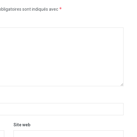
*
bligatoires sont indiqués avec
Site web