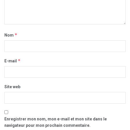
*
Nom
*
E-mail
Site web
Enregistrer mon nom, mon e-mail et mon site dans le
navigateur pour mon prochain commentaire.