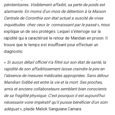
pénitentiaires. Visiblement affaibli, sa perte de poids est
alarmante. En moins d’un mois de détention à la Maison
Centrale de Coronthie son état actuel a suscité de vives
inquiétudes chez ceux le connaissant par le passé
», nous
explique un de ses protégés. Lequel s’interroge sur la
rapidité qui a caractérisé le retour de Mandian en prison. Il
trouve que le temps est insuffisant pour effectuer un
diagnostic.
«
Si aucun détail officiel n’a filtré sur son état de santé, la
rapidité de son affaiblissement laisse craindre le pire en
l’absence de mesures médicales appropriées. Sans détour
Mandian Sidibé est entre la vie et la mort. Ses proches,
amis et anciens collaborateurs semblent bien conscients
de sa fragilité physique. C’est pourquoi il est aujourd’hui
nécessaire voire impératif qu’il puisse bénéficier d’un soin
adéquat
», plaide Malick Sanguiana Camara.