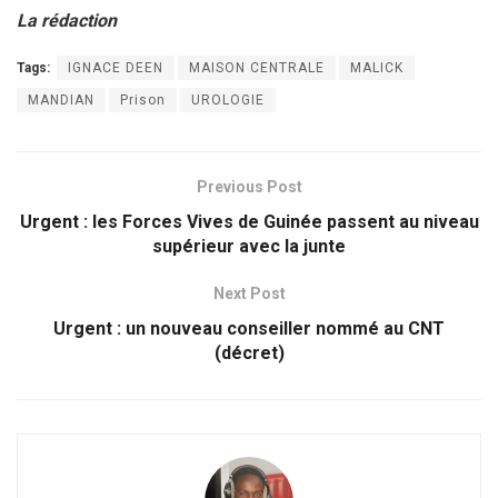
La rédaction
Tags:
IGNACE DEEN
MAISON CENTRALE
MALICK
MANDIAN
Prison
UROLOGIE
Previous Post
Urgent : les Forces Vives de Guinée passent au niveau
supérieur avec la junte
Next Post
Urgent : un nouveau conseiller nommé au CNT
(décret)