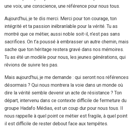
une voix, une conscience, une référence pour nous tous.
Aujourd’hui, je te dis merci. Merci pour ton courage, ton
intégrité et ta passion inébranlable pour la vérité. Tu as
montré que ce métier, aussi noble soit-il, n’est pas sans
sacrifices. On t’a poussé à embrasser un autre chemin, mais
sache que ton héritage restera gravé dans nos mémoires.
Tu as été un modèle pour nous, les jeunes générations, qui
rêvions de suivre tes pas.
Mais aujourd’hui, je me demande : qui seront nos références
désormais ? Qui nous montrera la voie dans un monde où
dire la vérité semble devenir un acte de résistance ? Ton
départ, intervenu dans ce contexte difficile de fermeture du
groupe Hadafo Médias, est un coup dur pour nous tous. Il
nous rappelle à quel point ce métier est fragile, à quel point
il est difficile de rester debout face aux tempêtes.