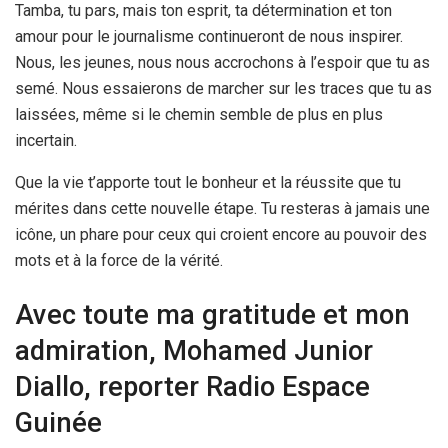
Tamba, tu pars, mais ton esprit, ta détermination et ton
amour pour le journalisme continueront de nous inspirer.
Nous, les jeunes, nous nous accrochons à l’espoir que tu as
semé. Nous essaierons de marcher sur les traces que tu as
laissées, même si le chemin semble de plus en plus
incertain.
Que la vie t’apporte tout le bonheur et la réussite que tu
mérites dans cette nouvelle étape. Tu resteras à jamais une
icône, un phare pour ceux qui croient encore au pouvoir des
mots et à la force de la vérité.
Avec toute ma gratitude et mon
admiration, Mohamed Junior
Diallo, reporter Radio Espace
Guinée