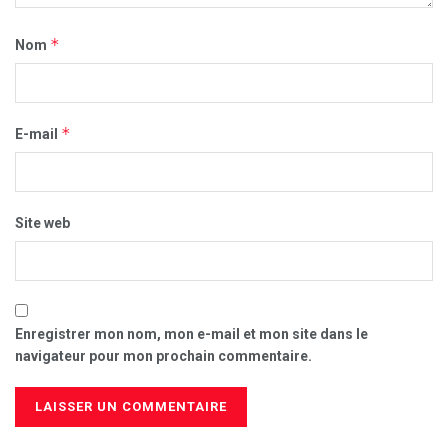
*
Nom
*
E-mail
Site web
Enregistrer mon nom, mon e-mail et mon site dans le
navigateur pour mon prochain commentaire.