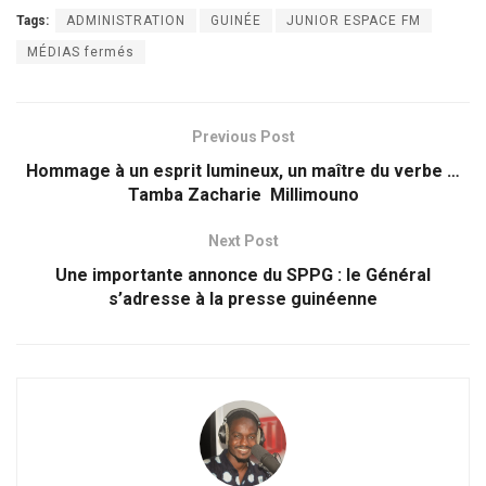
Tags:
ADMINISTRATION
GUINÉE
JUNIOR ESPACE FM
MÉDIAS fermés
Previous Post
Hommage à un esprit lumineux, un maître du verbe …
Tamba Zacharie Millimouno
Next Post
Une importante annonce du SPPG : le Général
s’adresse à la presse guinéenne