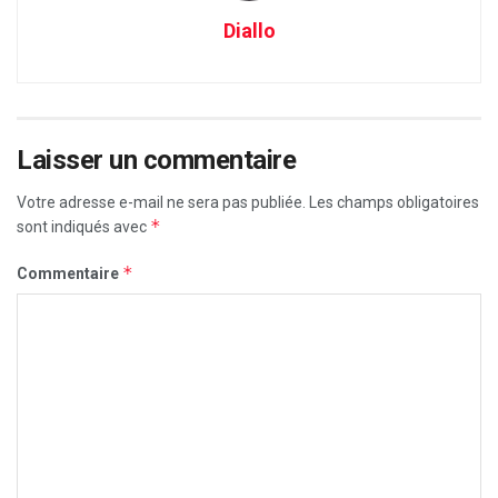
Diallo
Laisser un commentaire
Votre adresse e-mail ne sera pas publiée.
Les champs obligatoires
*
sont indiqués avec
*
Commentaire