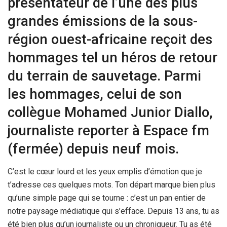
présentateur de l’une des plus
grandes émissions de la sous-
région ouest-africaine reçoit des
hommages tel un héros de retour
du terrain de sauvetage. Parmi
les hommages, celui de son
collègue Mohamed Junior Diallo,
journaliste reporter à Espace fm
(fermée) depuis neuf mois.
C’est le cœur lourd et les yeux emplis d’émotion que je
t’adresse ces quelques mots. Ton départ marque bien plus
qu’une simple page qui se tourne : c’est un pan entier de
notre paysage médiatique qui s’efface. Depuis 13 ans, tu as
été bien plus qu’un journaliste ou un chroniqueur. Tu as été