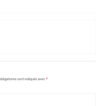
*
bligatoires sont indiqués avec