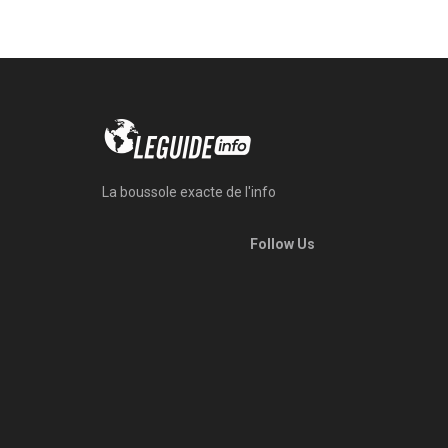
La boussole exacte de l'info
Follow Us