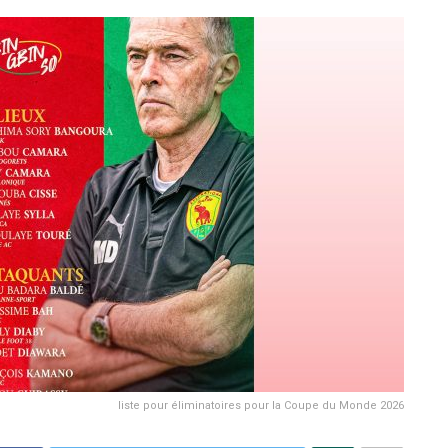
liste pour éliminatoires pour la Coupe du Monde 2026