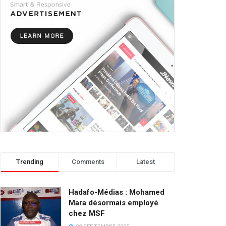
Trending
Comments
Latest
Hadafo-Médias : Mohamed
Mara désormais employé
chez MSF