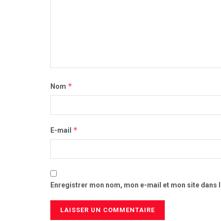
*
Nom
*
E-mail
Enregistrer mon nom, mon e-mail et mon site dans 