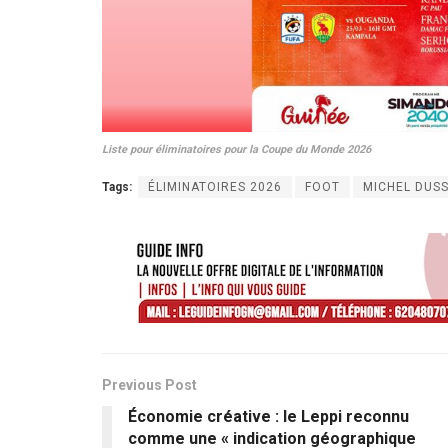
Liste pour éliminatoires pour la Coupe du Monde 2026
Tags:
ÉLIMINATOIRES 2026
FOOT
MICHEL DUS
Previous Post
Économie créative : le Leppi reconnu
comme une « indication géographique