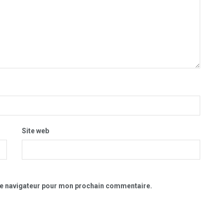
Site web
le navigateur pour mon prochain commentaire.