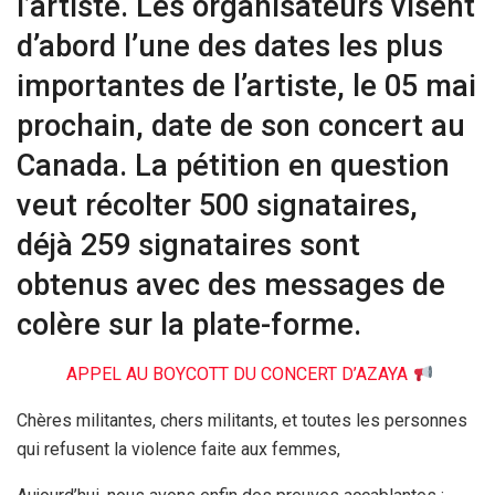
l’artiste. Les organisateurs visent
d’abord l’une des dates les plus
importantes de l’artiste, le 05 mai
prochain, date de son concert au
Canada. La pétition en question
veut récolter 500 signataires,
déjà 259 signataires sont
obtenus avec des messages de
colère sur la plate-forme.
APPEL AU BOYCOTT DU CONCERT D’AZAYA
Chères militantes, chers militants, et toutes les personnes
qui refusent la violence faite aux femmes,