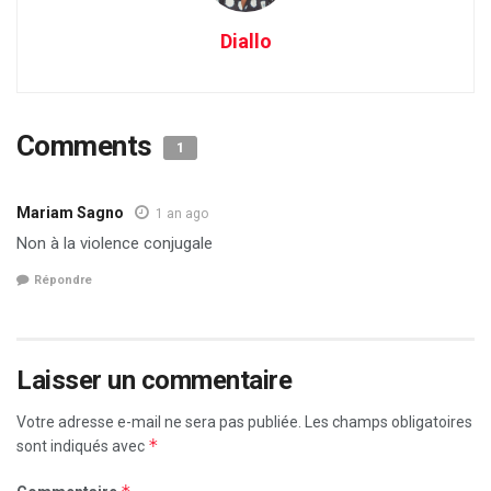
Diallo
Comments
1
Mariam Sagno
1 an ago
Non à la violence conjugale
Répondre
Laisser un commentaire
Votre adresse e-mail ne sera pas publiée.
Les champs obligatoires
*
sont indiqués avec