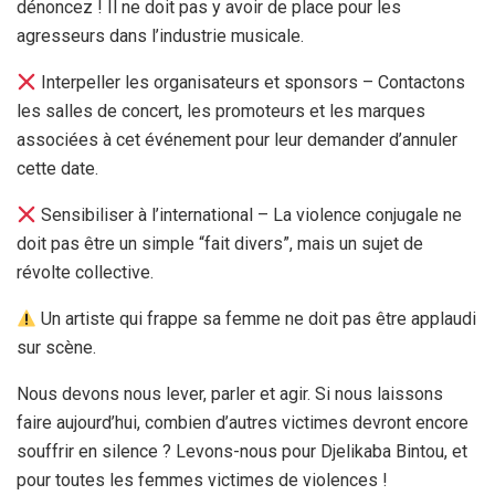
dénoncez ! Il ne doit pas y avoir de place pour les
agresseurs dans l’industrie musicale.
Interpeller les organisateurs et sponsors – Contactons
les salles de concert, les promoteurs et les marques
associées à cet événement pour leur demander d’annuler
cette date.
Sensibiliser à l’international – La violence conjugale ne
doit pas être un simple “fait divers”, mais un sujet de
révolte collective.
Un artiste qui frappe sa femme ne doit pas être applaudi
sur scène.
Nous devons nous lever, parler et agir. Si nous laissons
faire aujourd’hui, combien d’autres victimes devront encore
souffrir en silence ? Levons-nous pour Djelikaba Bintou, et
pour toutes les femmes victimes de violences !