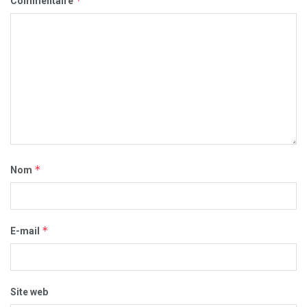
*
Commentaire
*
Nom
*
E-mail
Site web