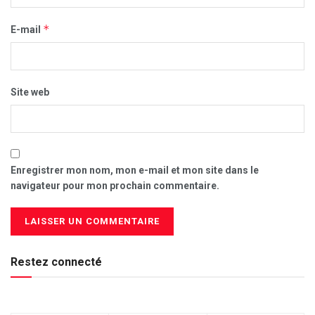
*
E-mail
Site web
Enregistrer mon nom, mon e-mail et mon site dans le
navigateur pour mon prochain commentaire.
Restez connecté