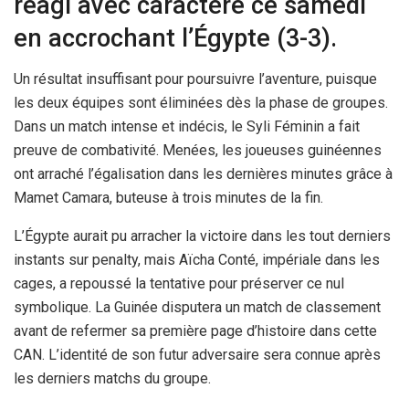
réagi avec caractère ce samedi
en accrochant l’Égypte (3-3).
Un résultat insuffisant pour poursuivre l’aventure, puisque
les deux équipes sont éliminées dès la phase de groupes.
Dans un match intense et indécis, le Syli Féminin a fait
preuve de combativité. Menées, les joueuses guinéennes
ont arraché l’égalisation dans les dernières minutes grâce à
Mamet Camara, buteuse à trois minutes de la fin.
L’Égypte aurait pu arracher la victoire dans les tout derniers
instants sur penalty, mais Aïcha Conté, impériale dans les
cages, a repoussé la tentative pour préserver ce nul
symbolique. La Guinée disputera un match de classement
avant de refermer sa première page d’histoire dans cette
CAN. L’identité de son futur adversaire sera connue après
les derniers matchs du groupe.