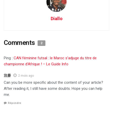
Diallo
Comments
2
Ping :
CAN féminine futsal : le Maroc s’adjuge du titre de
championne d’Afrique ! – Le Guide Info
注册
2 mois ago
Can you be more specific about the content of your article?
After reading it, I still have some doubts. Hope you can help
me.
Répondre