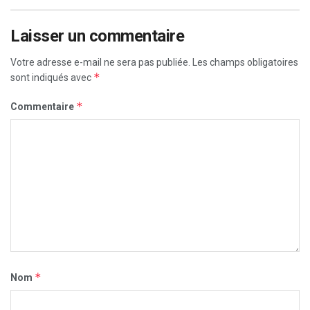
Laisser un commentaire
Votre adresse e-mail ne sera pas publiée.
Les champs obligatoires
*
sont indiqués avec
*
Commentaire
*
Nom