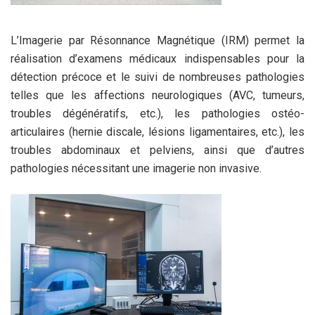
L’Imagerie par Résonnance Magnétique (IRM) permet la
réalisation d’examens médicaux indispensables pour la
détection précoce et le suivi de nombreuses pathologies
telles que les affections neurologiques (AVC, tumeurs,
troubles dégénératifs, etc.), les pathologies ostéo-
articulaires (hernie discale, lésions ligamentaires, etc.), les
troubles abdominaux et pelviens, ainsi que d’autres
pathologies nécessitant une imagerie non invasive.