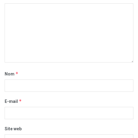
*
Nom
*
E-mail
Site web