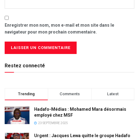
Enregistrer mon nom, mon e-mail et mon site dans le
navigateur pour mon prochain commentaire.
Restez connecté
Trending
Comments
Latest
Hadafo-Médias : Mohamed Mara désormais
employé chez MSF
23 SEPTEMBRE 2025
Urgent : Jacques Lewa quitte le groupe Hadafo