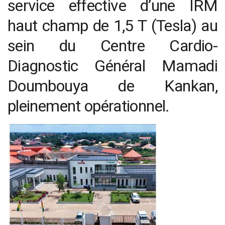
service effective d’une IRM
haut champ de 1,5 T (Tesla) au
sein du Centre Cardio-
Diagnostic Général Mamadi
Doumbouya de Kankan,
pleinement opérationnel.