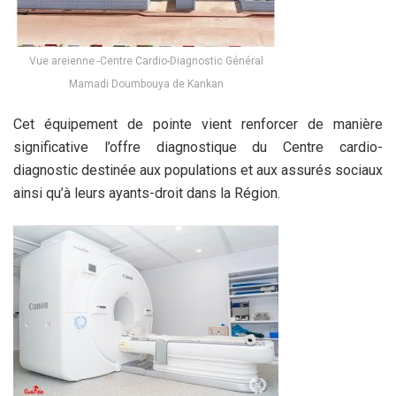
Vue areienne -Centre Cardio-Diagnostic Général
Mamadi Doumbouya de Kankan
Cet équipement de pointe vient renforcer de manière
significative l’offre diagnostique du Centre cardio-
diagnostic destinée aux populations et aux assurés sociaux
ainsi qu’à leurs ayants-droit dans la Région.