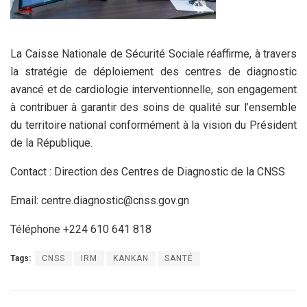
La Caisse Nationale de Sécurité Sociale réaffirme, à travers
la stratégie de déploiement des centres de diagnostic
avancé et de cardiologie interventionnelle, son engagement
à contribuer à garantir des soins de qualité sur l’ensemble
du territoire national conformément à la vision du Président
de la République.
Contact :
Direction des Centres de Diagnostic de la CNSS
Email: centre.diagnostic@cnss.gov.gn
Téléphone +224 610 641 818
Tags:
CNSS
IRM
KANKAN
SANTÉ