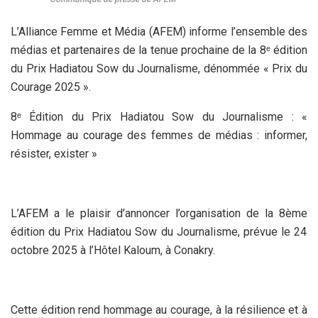
L’Alliance Femme et Média (AFEM) informe l’ensemble des
médias et partenaires de la tenue prochaine de la 8ᵉ édition
du Prix Hadiatou Sow du Journalisme, dénommée « Prix du
Courage 2025 ».
8ᵉ Édition du Prix Hadiatou Sow du Journalisme : «
Hommage au courage des femmes de médias : informer,
résister, exister »
L’AFEM a le plaisir d’annoncer l’organisation de la 8
ème
édition du Prix Hadiatou Sow du Journalisme, prévue le 24
octobre 2025 à l’Hôtel Kaloum, à Conakry.
Cette édition rend hommage au courage, à la résilience et à