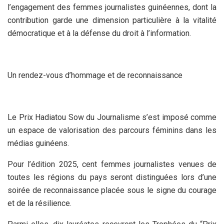
l’engagement des femmes journalistes guinéennes, dont la
contribution garde une dimension particulière à la vitalité
démocratique et à la défense du droit à l’information.
Un rendez-vous d’hommage et de reconnaissance
Le Prix Hadiatou Sow du Journalisme s’est imposé comme
un espace de valorisation des parcours féminins dans les
médias guinéens.
Pour l’édition 2025, cent femmes journalistes venues de
toutes les régions du pays seront distinguées lors d’une
soirée de reconnaissance placée sous le signe du courage
et de la résilience.