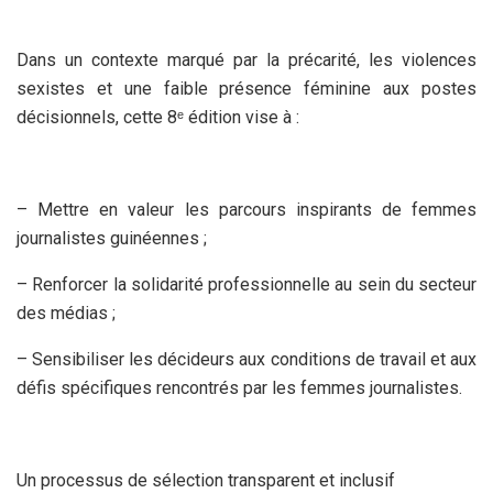
Dans un contexte marqué par la précarité, les violences
sexistes et une faible présence féminine aux postes
décisionnels, cette 8ᵉ édition vise à :
– Mettre en valeur les parcours inspirants de femmes
journalistes guinéennes ;
– Renforcer la solidarité professionnelle au sein du secteur
des médias ;
– Sensibiliser les décideurs aux conditions de travail et aux
défis spécifiques rencontrés par les femmes journalistes.
Un processus de sélection transparent et inclusif