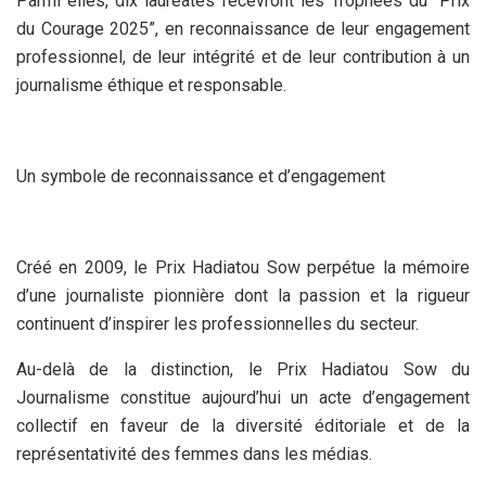
Parmi elles, dix lauréates recevront les Trophées du “Prix
du Courage 2025”, en reconnaissance de leur engagement
professionnel, de leur intégrité et de leur contribution à un
journalisme éthique et responsable.
Un symbole de reconnaissance et d’engagement
Créé en 2009, le Prix Hadiatou Sow perpétue la mémoire
d’une journaliste pionnière dont la passion et la rigueur
continuent d’inspirer les professionnelles du secteur.
Au-delà de la distinction, le Prix Hadiatou Sow du
Journalisme constitue aujourd’hui un acte d’engagement
collectif en faveur de la diversité éditoriale et de la
représentativité des femmes dans les médias.