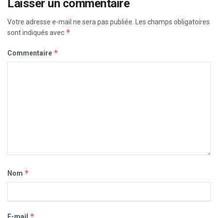
Laisser un commentaire
Votre adresse e-mail ne sera pas publiée.
Les champs obligatoires
*
sont indiqués avec
*
Commentaire
*
Nom
*
E-mail