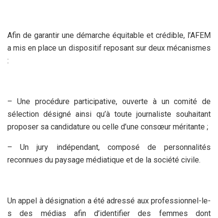
Afin de garantir une démarche équitable et crédible, l’AFEM
a mis en place un dispositif reposant sur deux mécanismes
:
– Une procédure participative, ouverte à un comité de
sélection désigné ainsi qu’à toute journaliste souhaitant
proposer sa candidature ou celle d’une consœur méritante ;
– Un jury indépendant, composé de personnalités
reconnues du paysage médiatique et de la société civile.
Un appel à désignation a été adressé aux professionnel-le-
s des médias afin d’identifier des femmes dont