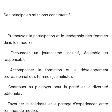
Ses principales missions consistent à :
– Promouvoir la participation et le leadership des femmes
dans les médias ;
– Encourager un journalisme inclusif, équitable et
responsable ;
– Accompagner la formation et le développement
professionnel des femmes journalistes ;
– Contribuer au plaidoyer pour la parité et la diversité
éditoriale ;
– Favoriser la solidarité et le partage d’expériences entre
femmes de médias.