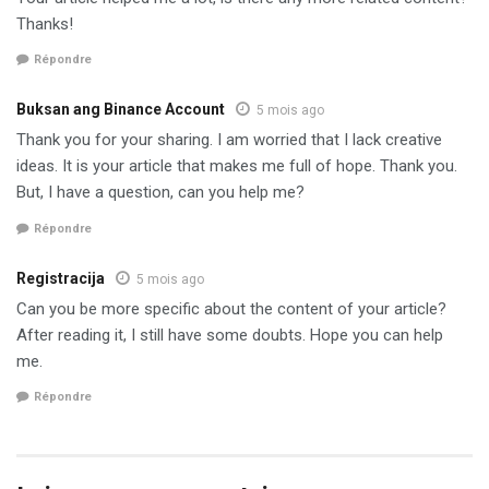
Thanks!
Répondre
Buksan ang Binance Account
5 mois ago
Thank you for your sharing. I am worried that I lack creative
ideas. It is your article that makes me full of hope. Thank you.
But, I have a question, can you help me?
Répondre
Registracija
5 mois ago
Can you be more specific about the content of your article?
After reading it, I still have some doubts. Hope you can help
me.
Répondre