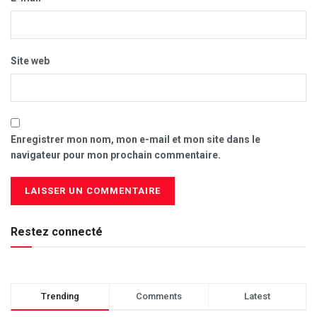
Site web
Enregistrer mon nom, mon e-mail et mon site dans le
navigateur pour mon prochain commentaire.
Restez connecté
Trending
Comments
Latest