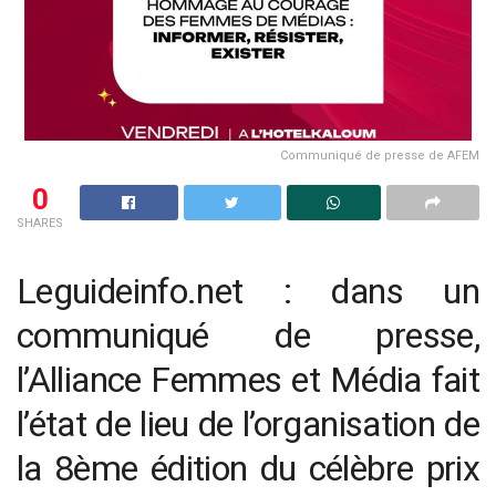
Communiqué de presse de AFEM
0
SHARES
Leguideinfo.net : dans un
communiqué de presse,
l’Alliance Femmes et Média fait
l’état de lieu de l’organisation de
la 8
ème
édition du célèbre prix