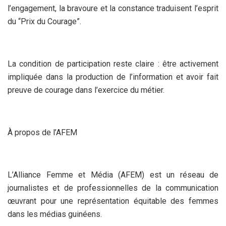
l’engagement, la bravoure et la constance traduisent l’esprit
du “Prix du Courage”.
La condition de participation reste claire : être activement
impliquée dans la production de l’information et avoir fait
preuve de courage dans l’exercice du métier.
À propos de l’AFEM
L’Alliance Femme et Média (AFEM) est un réseau de
journalistes et de professionnelles de la communication
œuvrant pour une représentation équitable des femmes
dans les médias guinéens.