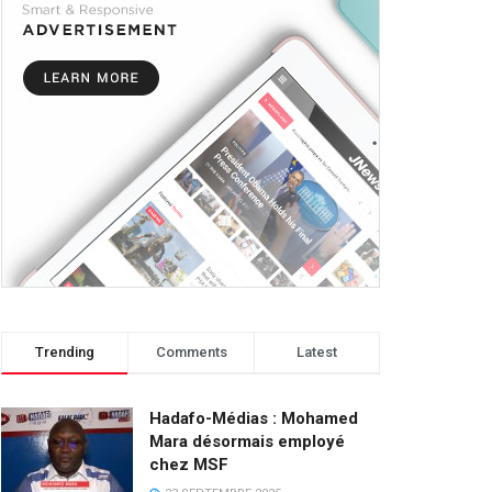
Trending
Comments
Latest
Hadafo-Médias : Mohamed
Mara désormais employé
chez MSF