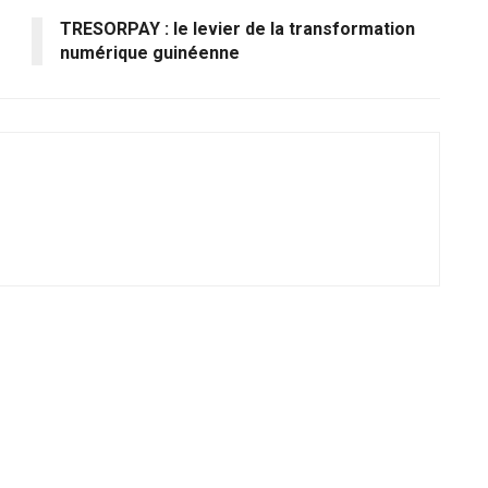
TRESORPAY : le levier de la transformation
numérique guinéenne