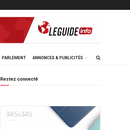
PARLEMENT
ANNONCES & PUBLICITÉS
Restez connecté