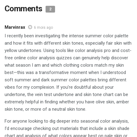
Comments
2
Marvinrax
6 mois ago
I recently been investigating the intense summer color palette
and how it fits with different skin tones, especially fair skin with
yellow undertones. Using tools like color analysis pro and cost-
free online color analysis quizzes can genuinely help discover
what season I am and which clothing colors match my skin
best—this was a transformative moment when I understood
soft summer and dark summer color palettes bring different
vibes for my complexion. If you’re doubtful about your
undertone, the vein test undertone and skin tone chart can be
extremely helpful in finding whether you have olive skin, amber
skin tone, or more of a neutral skin tone.
For anyone looking to dig deeper into seasonal color analysis,
I’d encourage checking out materials that include a skin shade
chart and analysis of what colors appear best on pale skin or