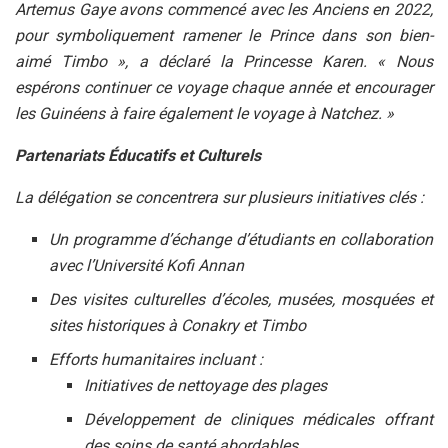
Artemus Gaye avons commencé avec les Anciens en 2022,
pour symboliquement ramener le Prince dans son bien-
aimé Timbo », a déclaré la Princesse Karen. « Nous
espérons continuer ce voyage chaque année et encourager
les Guinéens à faire également le voyage à Natchez. »
Partenariats Éducatifs et Culturels
La délégation se concentrera sur plusieurs initiatives clés :
Un programme d’échange d’étudiants en collaboration
avec l’Université Kofi Annan
Des visites culturelles d’écoles, musées, mosquées et
sites historiques à Conakry et Timbo
Efforts humanitaires incluant :
Initiatives de nettoyage des plages
Développement de cliniques médicales offrant
des soins de santé abordables