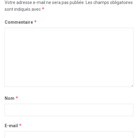
Votre adresse e-mail ne sera pas publiée.
Les champs obligatoires
*
sont indiqués avec
*
Commentaire
*
Nom
*
E-mail