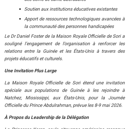
Soutien aux institutions éducatives existantes
Apport de ressources technologiques avancées à
la communauté des personnes handicapées
Le Dr Daniel Foster de la Maison Royale Officielle de Sori a
souligné l’engagement de l’organisation à renforcer les
relations entre la Guinée et les États-Unis à travers des
projets éducatifs et culturels.
Une Invitation Plus Large
La Maison Royale Officielle de Sori étend une invitation
spéciale aux populations de Guinée à les rejoindre à
Natchez, Mississippi, aux États-Unis, pour la Journée
Officielle du Prince Abdulrahman, prévue les 8-9 mai 2026.
À Propos du Leadership de la Délégation