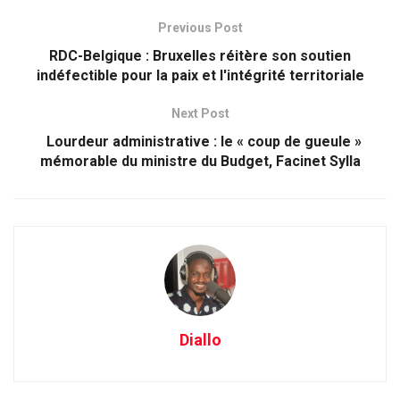
Previous Post
RDC-Belgique : Bruxelles réitère son soutien
indéfectible pour la paix et l'intégrité territoriale
Next Post
Lourdeur administrative : le « coup de gueule »
mémorable du ministre du Budget, Facinet Sylla
Diallo