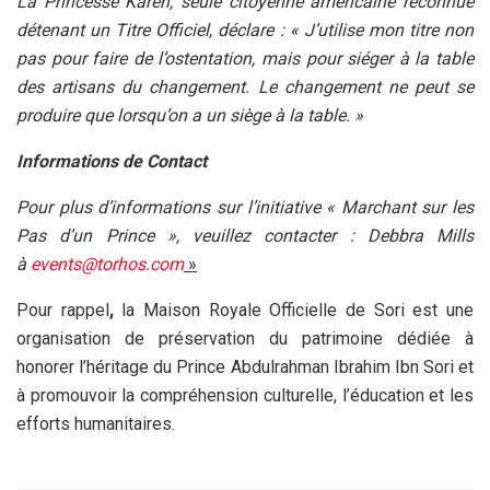
La Princesse Karen, seule citoyenne américaine reconnue
détenant un Titre Officiel, déclare : « J’utilise mon titre non
pas pour faire de l’ostentation, mais pour siéger à la table
des artisans du changement. Le changement ne peut se
produire que lorsqu’on a un siège à la table. »
Informations de Contact
Pour plus d’informations sur l’initiative « Marchant sur les
Pas d’un Prince », veuillez contacter : Debbra Mills
à
events@torhos.com
»
Pour rappel
,
la Maison Royale Officielle de Sori est une
organisation de préservation du patrimoine dédiée à
honorer l’héritage du Prince Abdulrahman Ibrahim Ibn Sori et
à promouvoir la compréhension culturelle, l’éducation et les
efforts humanitaires.