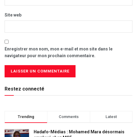
Site web
Enregistrer mon nom, mon e-mail et mon site dans le
navigateur pour mon prochain commentaire.
Restez connecté
Trending
Comments
Latest
Hadafo-Médias : Mohamed Mara désormais