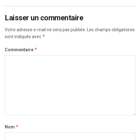
Laisser un commentaire
Votre adresse e-mail ne sera pas publiée.
Les champs obligatoires
*
sont indiqués avec
*
Commentaire
*
Nom