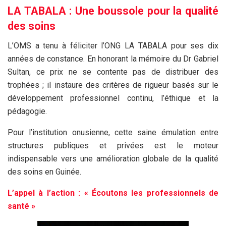
LA TABALA : Une boussole pour la qualité
des soins
L’OMS a tenu à féliciter l’ONG LA TABALA pour ses dix
années de constance. En honorant la mémoire du Dr Gabriel
Sultan, ce prix ne se contente pas de distribuer des
trophées ; il instaure des critères de rigueur basés sur le
développement professionnel continu, l’éthique et la
pédagogie.
Pour l’institution onusienne, cette saine émulation entre
structures publiques et privées est le moteur
indispensable vers une amélioration globale de la qualité
des soins en Guinée.
L’appel à l’action : « Écoutons les professionnels de
santé »