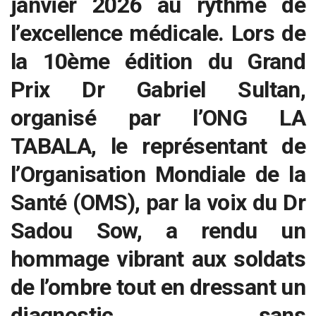
janvier 2026 au rythme de
l’excellence médicale. Lors de
la 10ème édition du Grand
Prix Dr Gabriel Sultan,
organisé par l’ONG LA
TABALA, le représentant de
l’Organisation Mondiale de la
Santé (OMS), par la voix du Dr
Sadou Sow, a rendu un
hommage vibrant aux soldats
de l’ombre tout en dressant un
diagnostic sans