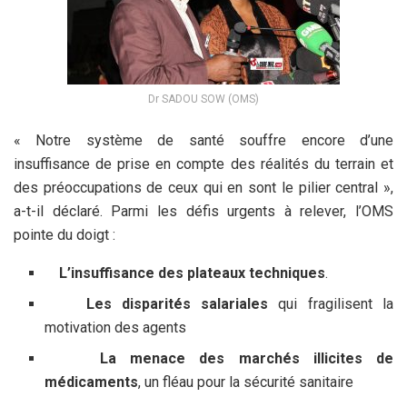
Dr SADOU SOW (OMS)
« Notre système de santé souffre encore d’une
insuffisance de prise en compte des réalités du terrain et
des préoccupations de ceux qui en sont le pilier central »,
a-t-il déclaré. Parmi les défis urgents à relever, l’OMS
pointe du doigt :
L’insuffisance des plateaux techniques
.
Les disparités salariales
qui fragilisent la
motivation des agents
La menace des marchés illicites de
médicaments
, un fléau pour la sécurité sanitaire