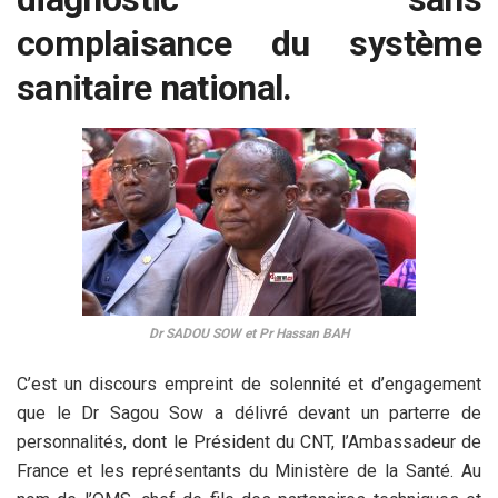
complaisance du système
sanitaire national.
Dr SADOU SOW et Pr Hassan BAH
C’est un discours empreint de solennité et d’engagement
que le Dr Sagou Sow a délivré devant un parterre de
personnalités, dont le Président du CNT, l’Ambassadeur de
France et les représentants du Ministère de la Santé. Au