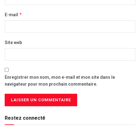
*
E-mail
Site web
Enregistrer mon nom, mon e-mail et mon site dans le
navigateur pour mon prochain commentaire.
Restez connecté