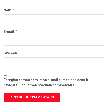
*
Nom
*
E-mail
Site web
Enregistrer mon nom, mon e-mail et mon site dans le
navigateur pour mon prochain commentaire.