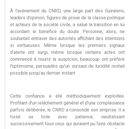
À l’avènement du CNRD, une large part des Guinéens,
leaders d’opinion, figures de proue de la classe politique
et acteurs de la société civile, a salué la transition en lui
accordant le bénéfice du doute. Personne, alors, ne
souhaitait entraver des autorités affichant des intentions
si vertueuses. Même lorsque les premiers signaux
d’alerte ont surgi, même lorsque certains actes ont
commencé à nourrir la suspicion, beaucoup ont préféré
l’optimisme, persuadés qu’un sursaut de lucidité restait
possible jusqu’au dernier instant.
Cette confiance a été méthodiquement exploitée.
Profitant d’un relâchement général et d’une complaisance
parfois délibérée, le CNRD a consolidé son emprise. Il a
tissé sa toile avec patience, neutralisant
successivement tous ceux qui auraient pu faire obstacle