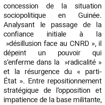
concession de la situation
sociopolitique en Guinée.
Analysant le passage de la
confiance initiale à la
»désillusion face au CNRD », il
dépeint un pouvoir qui
s’enferme dans la »radicalité »
et la résurgence du « parti-
État ». Entre repositionnement
stratégique de l’opposition et
impatience de la base militante,