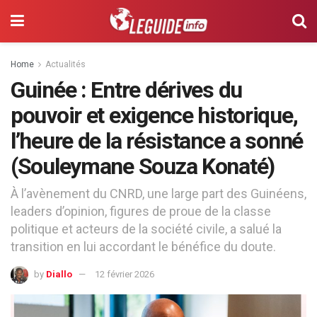
Home
Actualités
Guinée : Entre dérives du
pouvoir et exigence historique,
l’heure de la résistance a sonné
(Souleymane Souza Konaté)
À l’avènement du CNRD, une large part des Guinéens,
leaders d’opinion, figures de proue de la classe
politique et acteurs de la société civile, a salué la
transition en lui accordant le bénéfice du doute.
by
Diallo
12 février 2026