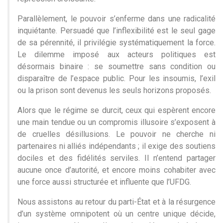
Parallèlement, le pouvoir s’enferme dans une radicalité
inquiétante. Persuadé que l’inflexibilité est le seul gage
de sa pérennité, il privilégie systématiquement la force.
Le dilemme imposé aux acteurs politiques est
désormais binaire : se soumettre sans condition ou
disparaître de l’espace public. Pour les insoumis, l’exil
ou la prison sont devenus les seuls horizons proposés.
Alors que le régime se durcit, ceux qui espèrent encore
une main tendue ou un compromis illusoire s’exposent à
de cruelles désillusions. Le pouvoir ne cherche ni
partenaires ni alliés indépendants ; il exige des soutiens
dociles et des fidélités serviles. Il n’entend partager
aucune once d’autorité, et encore moins cohabiter avec
une force aussi structurée et influente que l’UFDG.
Nous assistons au retour du parti-État et à la résurgence
d’un système omnipotent où un centre unique décide,