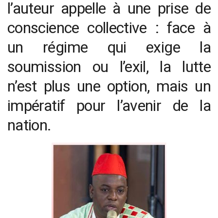
l’auteur appelle à une prise de
conscience collective : face à
un régime qui exige la
soumission ou l’exil, la lutte
n’est plus une option, mais un
impératif pour l’avenir de la
nation.