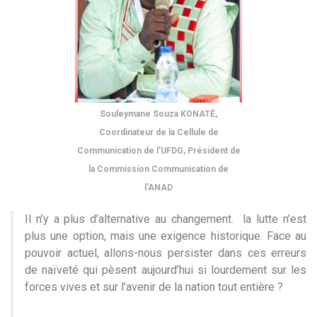
Souleymane Souza KONATÉ,
Coordinateur de la Cellule de
Communication de l’UFDG, Président de
la Commission Communication de
l’ANAD
Il n’y a plus d’alternative au changement. la lutte n’est
plus une option, mais une exigence historique. Face au
pouvoir actuel, allons-nous persister dans ces erreurs
de naïveté qui pèsent aujourd’hui si lourdement sur les
forces vives et sur l’avenir de la nation tout entière ?