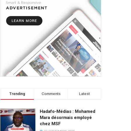
Trending
Comments
Latest
Hadafo-Médias : Mohamed
Mara désormais employé
chez MSF