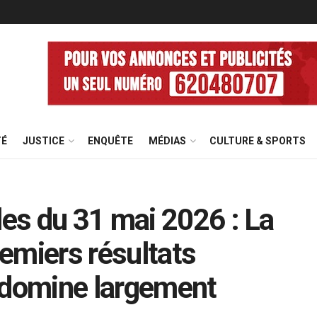
TÉ
JUSTICE
ENQUÊTE
MÉDIAS
CULTURE & SPORTS
es du 31 mai 2026 : La
emiers résultats
 domine largement