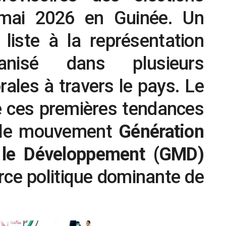
mai 2026 en Guinée. Un
liste à la représentation
rganisé dans plusieurs
rales à travers le pays. Le
e ces premières tendances
: le mouvement
Génération
t le Développement (GMD)
ce politique dominante de