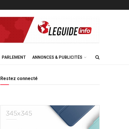
PARLEMENT
ANNONCES & PUBLICITÉS
Restez connecté