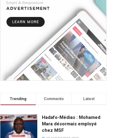
Trending
Comments
Latest
Hadafo-Médias : Mohamed
Mara désormais employé
chez MSF