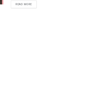
READ MORE