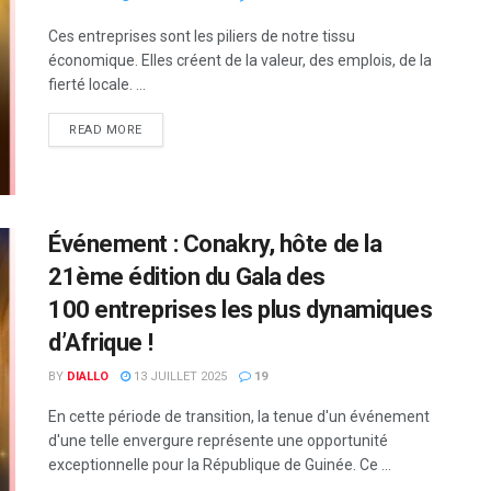
Ces entreprises sont les piliers de notre tissu
économique. Elles créent de la valeur, des emplois, de la
fierté locale. ...
READ MORE
Événement : Conakry, hôte de la
21ème édition du Gala des
100 entreprises les plus dynamiques
d’Afrique !
BY
DIALLO
13 JUILLET 2025
19
En cette période de transition, la tenue d'un événement
d'une telle envergure représente une opportunité
exceptionnelle pour la République de Guinée. Ce ...