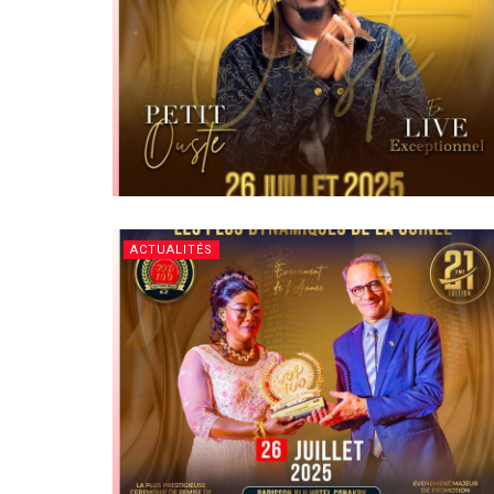
ACTUALITÉS