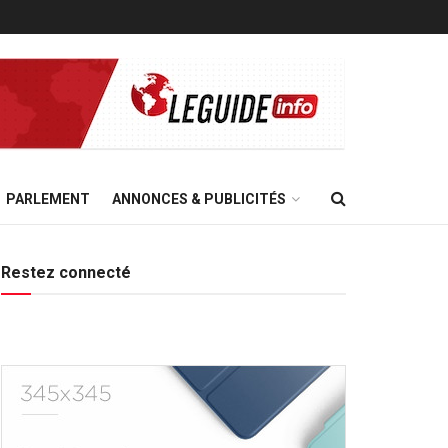
PARLEMENT
ANNONCES & PUBLICITÉS
Restez connecté