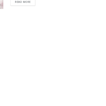
READ MORE