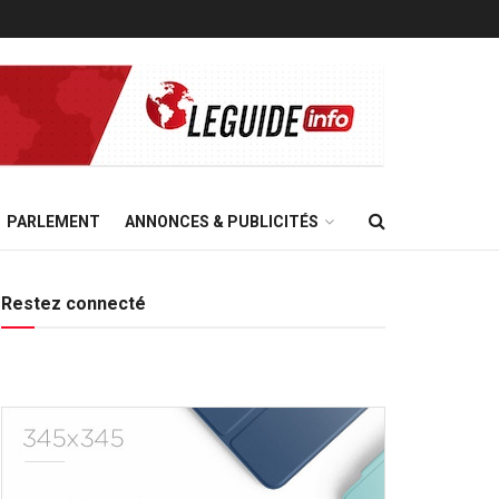
PARLEMENT
ANNONCES & PUBLICITÉS
Restez connecté