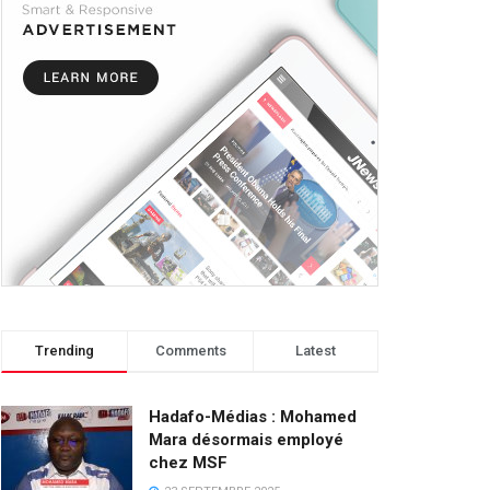
Trending
Comments
Latest
Hadafo-Médias : Mohamed
Mara désormais employé
chez MSF