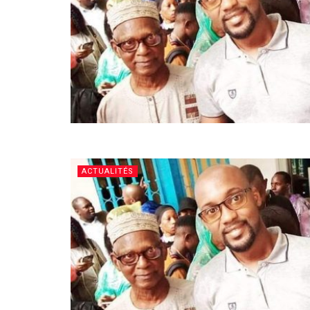
ACTUALITÉS