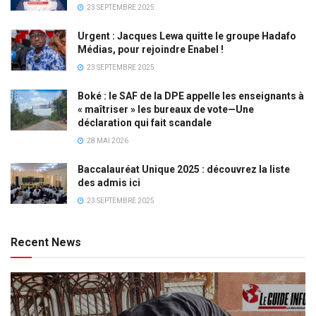
23 SEPTEMBRE 2025
Urgent : Jacques Lewa quitte le groupe Hadafo
Médias, pour rejoindre Enabel !
23 SEPTEMBRE 2025
Boké : le SAF de la DPE appelle les enseignants à
« maîtriser » les bureaux de vote—Une
déclaration qui fait scandale
28 MAI 2026
Baccalauréat Unique 2025 : découvrez la liste
des admis ici
23 SEPTEMBRE 2025
Recent News