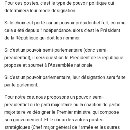
Pour ces postes, c’est le type de pouvoir politique qui
déterminera leur mode désignation.
Si le choix est porté sur un pouvoir présidentiel fort, comme
cela a été depuis l’indépendance, alors c’est le Président
de la République qui doit les nommer.
Si c’est un pouvoir semi-parlementaire (donc semi-
présidentiel), il sera question le Président de la république
propose et soumet à l’Assemblée nationale.
Si c’est un pouvoir parlementaire, leur désignation sera faite
par le parlement.
Pour notre cas, nous proposons un pouvoir semi-
présidentiel où le parti majoritaire ou la coalition de partis
majoritaire va désigner le Premier ministre, qui compose
son gouvernement. Et le choix des autres postes
stratégiques (Chef major général de l’armée et les autres