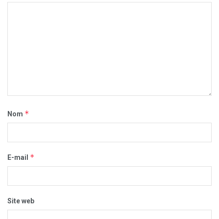
*
Nom
*
E-mail
Site web