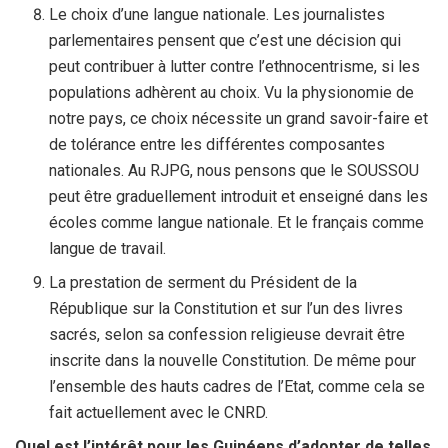
Le choix d’une langue nationale. Les journalistes
parlementaires pensent que c’est une décision qui
peut contribuer à lutter contre l’ethnocentrisme, si les
populations adhèrent au choix. Vu la physionomie de
notre pays, ce choix nécessite un grand savoir-faire et
de tolérance entre les différentes composantes
nationales. Au RJPG, nous pensons que le SOUSSOU
peut être graduellement introduit et enseigné dans les
écoles comme langue nationale. Et le français comme
langue de travail.
La prestation de serment du Président de la
République sur la Constitution et sur l’un des livres
sacrés, selon sa confession religieuse devrait être
inscrite dans la nouvelle Constitution. De même pour
l’ensemble des hauts cadres de l’Etat, comme cela se
fait actuellement avec le CNRD.
Quel est l’intérêt pour les Guinéens d’adopter de telles