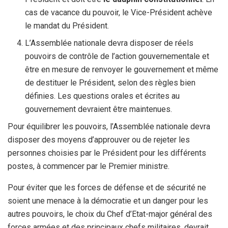
cas de vacance du pouvoir, le Vice-Président achève
le mandat du Président.
L’Assemblée nationale devra disposer de réels
pouvoirs de contrôle de l’action gouvernementale et
être en mesure de renvoyer le gouvernement et même
de destituer le Président, selon des règles bien
définies. Les questions orales et écrites au
gouvernement devraient être maintenues.
Pour équilibrer les pouvoirs, l’Assemblée nationale devra
disposer des moyens d’approuver ou de rejeter les
personnes choisies par le Président pour les différents
postes, à commencer par le Premier ministre.
Pour éviter que les forces de défense et de sécurité ne
soient une menace à la démocratie et un danger pour les
autres pouvoirs, le choix du Chef d’Etat-major général des
forces armées et des principaux chefs militaires, devrait