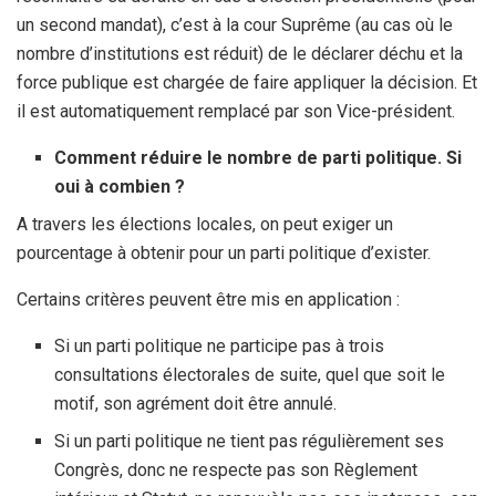
un second mandat), c’est à la cour Suprême (au cas où le
nombre d’institutions est réduit) de le déclarer déchu et la
force publique est chargée de faire appliquer la décision. Et
il est automatiquement remplacé par son Vice-président.
Comment réduire le nombre de parti politique. Si
oui à combien ?
A travers les élections locales, on peut exiger un
pourcentage à obtenir pour un parti politique d’exister.
Certains critères peuvent être mis en application :
Si un parti politique ne participe pas à trois
consultations électorales de suite, quel que soit le
motif, son agrément doit être annulé.
Si un parti politique ne tient pas régulièrement ses
Congrès, donc ne respecte pas son Règlement