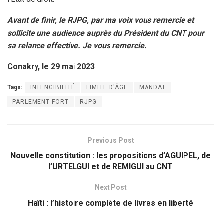
Avant de finir, le RJPG, par ma voix vous remercie et
sollicite une audience auprès du Président du CNT pour
sa relance effective. Je vous remercie.
Conakry, le 29 mai 2023
Tags:
INTENGIBILITÉ
LIMITE D'ÂGE
MANDAT
PARLEMENT FORT
RJPG
Previous Post
Nouvelle constitution : les propositions d’AGUIPEL, de
l’URTELGUI et de REMIGUI au CNT
Next Post
Haïti : l’histoire complète de livres en liberté