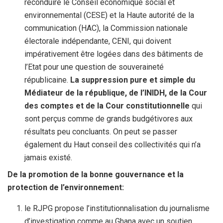
reconduire le Conseil économique social et
environnemental (CESE) et la Haute autorité de la
communication (HAC), la Commission nationale
électorale indépendante, CENI, qui doivent
impérativement être logées dans des bâtiments de
l’Etat pour une question de souveraineté
républicaine.
La suppression pure et simple du
Médiateur de la république, de l’INIDH, de la Cour
des comptes et de la Cour constitutionnelle
qui
sont perçus comme de grands budgétivores aux
résultats peu concluants. On peut se passer
également du Haut conseil des collectivités qui n’a
jamais existé.
De la promotion de la bonne gouvernance et la
protection de l’environnement:
le RJPG propose l’institutionnalisation du journalisme
d’investigation comme au Ghana avec un soutien