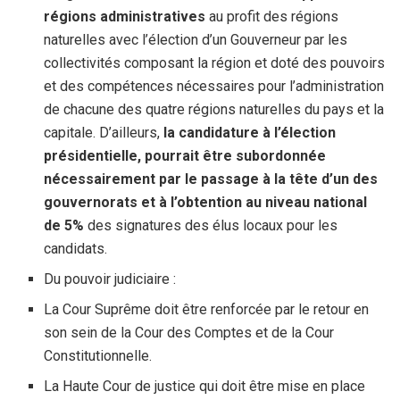
régions administratives
au profit des régions
naturelles avec l’élection d’un Gouverneur par les
collectivités composant la région et doté des pouvoirs
et des compétences nécessaires pour l’administration
de chacune des quatre régions naturelles du pays et la
capitale. D’ailleurs,
la candidature à l’élection
présidentielle, pourrait être subordonnée
nécessairement par le passage à la tête d’un des
gouvernorats et à l’obtention au niveau national
de 5%
des signatures des élus locaux pour les
candidats.
Du pouvoir judiciaire :
La Cour Suprême doit être renforcée par le retour en
son sein de la Cour des Comptes et de la Cour
Constitutionnelle.
La Haute Cour de justice qui doit être mise en place