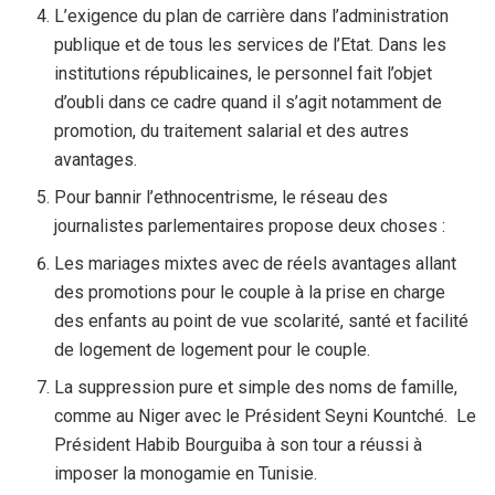
L’exigence du plan de carrière dans l’administration
publique et de tous les services de l’Etat. Dans les
institutions républicaines, le personnel fait l’objet
d’oubli dans ce cadre quand il s’agit notamment de
promotion, du traitement salarial et des autres
avantages.
Pour bannir l’ethnocentrisme, le réseau des
journalistes parlementaires propose deux choses :
Les mariages mixtes avec de réels avantages allant
des promotions pour le couple à la prise en charge
des enfants au point de vue scolarité, santé et facilité
de logement de logement pour le couple.
La suppression pure et simple des noms de famille,
comme au Niger avec le Président Seyni Kountché. Le
Président Habib Bourguiba à son tour a réussi à
imposer la monogamie en Tunisie.