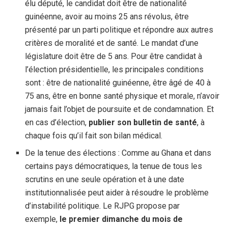
élu député, le candidat doit être de nationalité
guinéenne, avoir au moins 25 ans révolus, être
présenté par un parti politique et répondre aux autres
critères de moralité et de santé. Le mandat d’une
législature doit être de 5 ans. Pour être candidat à
l’élection présidentielle, les principales conditions
sont : être de nationalité guinéenne, être âgé de 40 à
75 ans, être en bonne santé physique et morale, n’avoir
jamais fait l’objet de poursuite et de condamnation. Et
en cas d’élection,
publier son bulletin de santé
, à
chaque fois qu’il fait son bilan médical.
De la tenue des élections : Comme au Ghana et dans
certains pays démocratiques, la tenue de tous les
scrutins en une seule opération et à une date
institutionnalisée peut aider à résoudre le problème
d’instabilité politique. Le RJPG propose par
exemple,
le premier dimanche du mois de