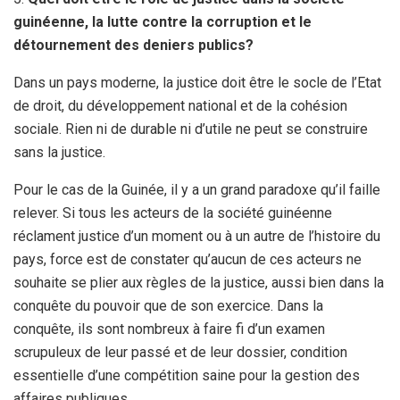
guinéenne, la lutte contre la corruption et le
détournement des deniers publics?
Dans un pays moderne, la justice doit être le socle de l’Etat
de droit, du développement national et de la cohésion
sociale. Rien ni de durable ni d’utile ne peut se construire
sans la justice.
Pour le cas de la Guinée, il y a un grand paradoxe qu’il faille
relever. Si tous les acteurs de la société guinéenne
réclament justice d’un moment ou à un autre de l’histoire du
pays, force est de constater qu’aucun de ces acteurs ne
souhaite se plier aux règles de la justice, aussi bien dans la
conquête du pouvoir que de son exercice. Dans la
conquête, ils sont nombreux à faire fi d’un examen
scrupuleux de leur passé et de leur dossier, condition
essentielle d’une compétition saine pour la gestion des
affaires publiques.