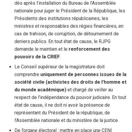
dès après l’installation du Bureau de l’Assemblée
nationale pour juger le Président de la République, les
Présidents des institutions républicaines, les
ministres et responsables des régies financières, en
cas de trahison, de corruption, de détournement de
deniers publics. En tout état de cause, le RJPG
demande le maintien et le
renforcement des
pouvoirs de la CRIEF
.
Le Conseil supérieur de la magistrature doit
comprendre
uniquement de personnes issues de la
société civile (activistes des droits de l’homme et
du monde académique)
et chargé de veiller au
respect de l’indépendance du pouvoir judicaire. En tout
état de cause, il ne doit ni avoir la présence de
représentant du Président de la république, de
l’Assemblée nationale et du ministère de la justice.
De l’organe électoral : mettre en place une CENI