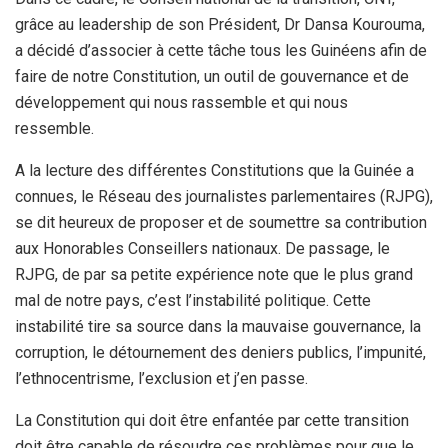
grâce au leadership de son Président, Dr Dansa Kourouma,
a décidé d’associer à cette tâche tous les Guinéens afin de
faire de notre Constitution, un outil de gouvernance et de
développement qui nous rassemble et qui nous
ressemble.
A la lecture des différentes Constitutions que la Guinée a
connues, le Réseau des journalistes parlementaires (RJPG),
se dit heureux de proposer et de soumettre sa contribution
aux Honorables Conseillers nationaux. De passage, le
RJPG, de par sa petite expérience note que le plus grand
mal de notre pays, c’est l’instabilité politique. Cette
instabilité tire sa source dans la mauvaise gouvernance, la
corruption, le détournement des deniers publics, l’impunité,
l’ethnocentrisme, l’exclusion et j’en passe.
La Constitution qui doit être enfantée par cette transition
doit être capable de résoudre ces problèmes pour que le