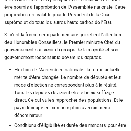
être soumis à l’approbation de l’Assemblée nationale. Cette
proposition est valable pour le Président de la Cour
suprême et de tous les autres hauts cadres de l’Etat.
Si c’est la forme semi parlementaire qui retient l’attention
des Honorables Conseillers, le Premier ministre Chef du
gouvernement doit venir du groupe de la majorité et son
gouvernement responsable devant les députés.
Election de l’Assemblée nationale : la forme actuelle
mérite d’être changée. Le nombre de députés et leur
mode d’élection ne correspondent plus à la réalité.
Tous les députés devraient être élus au suffrage
direct. Ce qui va les rapprocher des populations. Et le
pays découpé en circonscription avec un même
dénominateur.
Conditions d’éligibilité et durée des mandats: pour être