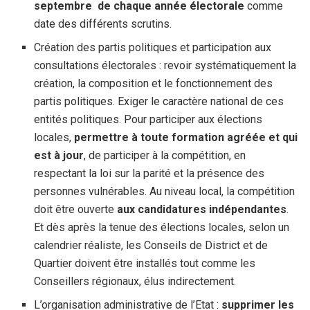
septembre de chaque année électorale
comme
date des différents scrutins.
Création des partis politiques et participation aux
consultations électorales : revoir systématiquement la
création, la composition et le fonctionnement des
partis politiques. Exiger le caractère national de ces
entités politiques. Pour participer aux élections
locales,
permettre à toute formation agréée et qui
est à jour
, de participer à la compétition, en
respectant la loi sur la parité et la présence des
personnes vulnérables. Au niveau local, la compétition
doit être ouverte
aux candidatures indépendantes
.
Et dès après la tenue des élections locales, selon un
calendrier réaliste, les Conseils de District et de
Quartier doivent être installés tout comme les
Conseillers régionaux, élus indirectement.
L’organisation administrative de l’Etat :
supprimer les