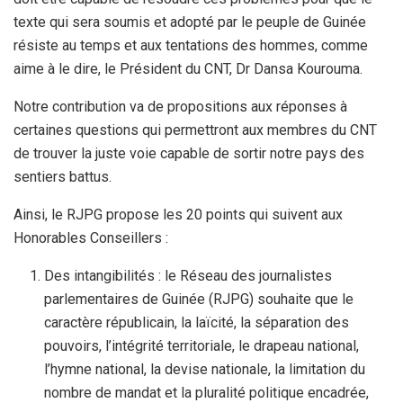
texte qui sera soumis et adopté par le peuple de Guinée
résiste au temps et aux tentations des hommes, comme
aime à le dire, le Président du CNT, Dr Dansa Kourouma.
Notre contribution va de propositions aux réponses à
certaines questions qui permettront aux membres du CNT
de trouver la juste voie capable de sortir notre pays des
sentiers battus.
Ainsi, le RJPG propose les 20 points qui suivent aux
Honorables Conseillers :
Des intangibilités : le Réseau des journalistes
parlementaires de Guinée (RJPG) souhaite que le
caractère républicain, la laïcité, la séparation des
pouvoirs, l’intégrité territoriale, le drapeau national,
l’hymne national, la devise nationale, la limitation du
nombre de mandat et la pluralité politique encadrée,