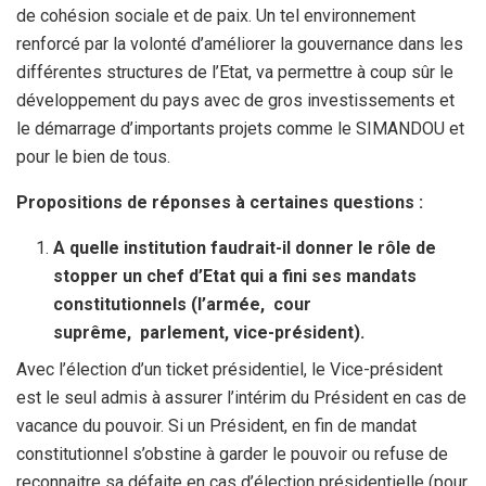
de cohésion sociale et de paix. Un tel environnement
renforcé par la volonté d’améliorer la gouvernance dans les
différentes structures de l’Etat, va permettre à coup sûr le
développement du pays avec de gros investissements et
le démarrage d’importants projets comme le SIMANDOU et
pour le bien de tous.
Propositions de réponses à certaines questions :
A quelle institution faudrait-il donner le rôle de
stopper un chef d’Etat qui a fini ses mandats
constitutionnels (l’armée, cour
suprême, parlement, vice-président).
Avec l’élection d’un ticket présidentiel, le Vice-président
est le seul admis à assurer l’intérim du Président en cas de
vacance du pouvoir. Si un Président, en fin de mandat
constitutionnel s’obstine à garder le pouvoir ou refuse de
reconnaitre sa défaite en cas d’élection présidentielle (pour