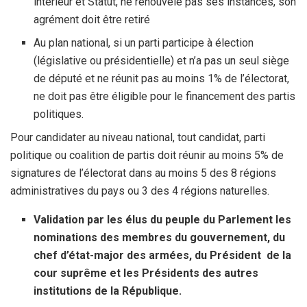
intérieur et Statut, ne renouvèle pas ses instances, son
agrément doit être retiré
Au plan national, si un parti participe à élection
(législative ou présidentielle) et n’a pas un seul siège
de député et ne réunit pas au moins 1% de l’électorat,
ne doit pas être éligible pour le financement des partis
politiques.
Pour candidater au niveau national, tout candidat, parti
politique ou coalition de partis doit réunir au moins 5% de
signatures de l’électorat dans au moins 5 des 8 régions
administratives du pays ou 3 des 4 régions naturelles.
Validation par les élus du peuple du Parlement les
nominations des membres du gouvernement, du
chef d’état-major des armées, du Président de la
cour suprême et les Présidents des autres
institutions de la République.