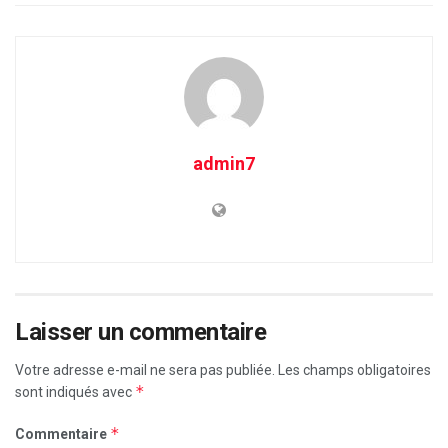
admin7
Laisser un commentaire
Votre adresse e-mail ne sera pas publiée.
Les champs obligatoires
*
sont indiqués avec
*
Commentaire