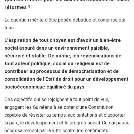
réformes ?
La question mérite d’être posée débattue et comprise par
tous.
L’aspiration de tout citoyen est d’avoir un bien-être
social assuré dans un environnement paisible,
sécurisé et stable. De même, les revendications de
tout acteur politique, social ou religieux est de
contribuer au processus de démocratisation et de
consolidation de l’Etat de droit pour un développement
socioéconomique équilibré du pays.
Ces objectifs qui se rejoignent à tout point de vue,
engagent les Guinéens à se doter d’une Constitution
capable de résister au temps, aux tentations et d’apporter
la paix, le développement et le progrès social. Ce qui passe
nécessairement par la lutte contre les sentiments