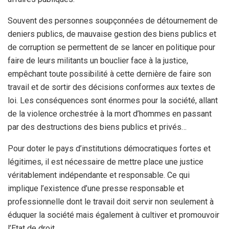
Souvent des personnes soupçonnées de détournement de
deniers publics, de mauvaise gestion des biens publics et
de corruption se permettent de se lancer en politique pour
faire de leurs militants un bouclier face à la justice,
empêchant toute possibilité à cette dernière de faire son
travail et de sortir des décisions conformes aux textes de
loi. Les conséquences sont énormes pour la société, allant
de la violence orchestrée à la mort d’hommes en passant
par des destructions des biens publics et privés…
Pour doter le pays d’institutions démocratiques fortes et
légitimes, il est nécessaire de mettre place une justice
véritablement indépendante et responsable. Ce qui
implique l’existence d’une presse responsable et
professionnelle dont le travail doit servir non seulement à
éduquer la société mais également à cultiver et promouvoir
l’Etat de droit.