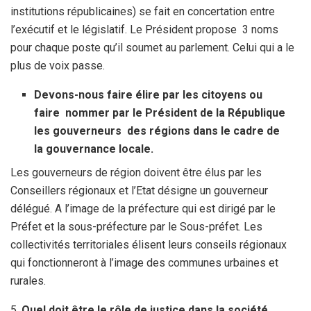
institutions républicaines) se fait en concertation entre
l’exécutif et le législatif. Le Président propose 3 noms
pour chaque poste qu’il soumet au parlement. Celui qui a le
plus de voix passe.
Devons-nous faire élire par les citoyens ou
faire nommer par le Président de la République
les gouverneurs des régions dans le cadre de
la gouvernance locale.
Les gouverneurs de région doivent être élus par les
Conseillers régionaux et l’Etat désigne un gouverneur
délégué. A l’image de la préfecture qui est dirigé par le
Préfet et la sous-préfecture par le Sous-préfet. Les
collectivités territoriales élisent leurs conseils régionaux
qui fonctionneront à l’image des communes urbaines et
rurales.
5.
Quel doit être le rôle de justice dans la société