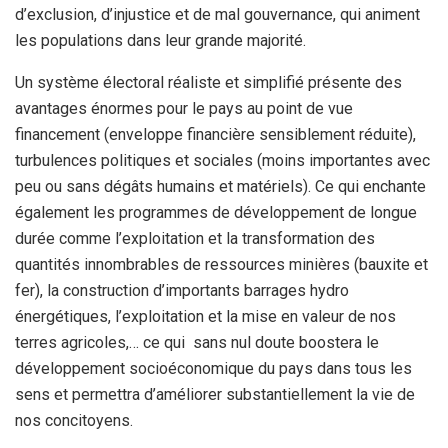
d’exclusion, d’injustice et de mal gouvernance, qui animent
les populations dans leur grande majorité.
Un système électoral réaliste et simplifié présente des
avantages énormes pour le pays au point de vue
financement (enveloppe financière sensiblement réduite),
turbulences politiques et sociales (moins importantes avec
peu ou sans dégâts humains et matériels). Ce qui enchante
également les programmes de développement de longue
durée comme l’exploitation et la transformation des
quantités innombrables de ressources minières (bauxite et
fer), la construction d’importants barrages hydro
énergétiques, l’exploitation et la mise en valeur de nos
terres agricoles,… ce qui sans nul doute boostera le
développement socioéconomique du pays dans tous les
sens et permettra d’améliorer substantiellement la vie de
nos concitoyens.