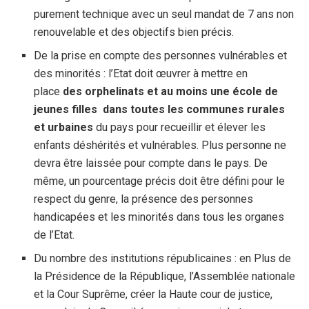
purement technique avec un seul mandat de 7 ans non
renouvelable et des objectifs bien précis.
De la prise en compte des personnes vulnérables et
des minorités : l’Etat doit œuvrer à mettre en
place
des orphelinats et au moins une école de
jeunes filles dans toutes les communes rurales
et urbaines
du pays pour recueillir et élever les
enfants déshérités et vulnérables. Plus personne ne
devra être laissée pour compte dans le pays. De
même, un pourcentage précis doit être défini pour le
respect du genre, la présence des personnes
handicapées et les minorités dans tous les organes
de l’Etat.
Du nombre des institutions républicaines : en Plus de
la Présidence de la République, l’Assemblée nationale
et la Cour Suprême, créer la Haute cour de justice,