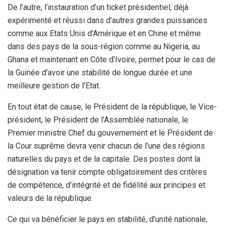
De l’autre, l’instauration d’un ticket présidentiel, déjà
expérimenté et réussi dans d’autres grandes puissances
comme aux Etats Unis d’Amérique et en Chine et même
dans des pays de la sous-région comme au Nigeria, au
Ghana et maintenant en Côte d’Ivoire, permet pour le cas de
la Guinée d’avoir une stabilité de longue durée et une
meilleure gestion de l’Etat.
En tout état de cause, le Président de la république, le Vice-
président, le Président de l’Assemblée nationale, le
Premier ministre Chef du gouvernement et le Président de
la Cour suprême devra venir chacun de l’une des régions
naturelles du pays et de la capitale. Des postes dont la
désignation va tenir compte obligatoirement des critères
de compétence, d’intégrité et de fidélité aux principes et
valeurs de la république.
Ce qui va bénéficier le pays en stabilité, d’unité nationale,