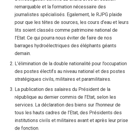
remarquable et la formation nécessaire des
journalistes spécialisés. Egalement, le RJPG plaide
pour que les têtes de sources, les cours d’eau et leurs
lits soient classés comme patrimoine national de
l’Etat. Ce qui pourra nous éviter de faire de nos
barrages hydroélectriques des éléphants géants
demain.
L’élimination de la double nationalité pour l’occupation
des postes électifs au niveau national et des postes
stratégiques civils, militaires et paramilitaires.
La publication des salaires du Président de la
république au dernier commis de l’Etat, selon les
services. La déclaration des biens sur l’honneur de
tous les hauts cadres de l’Etat, des Présidents des
institutions civils et militaires avant et après leur prise
de fonction.