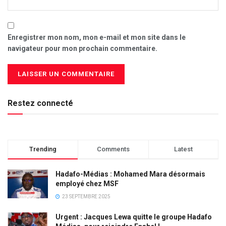
Enregistrer mon nom, mon e-mail et mon site dans le
navigateur pour mon prochain commentaire.
Restez connecté
Trending
Comments
Latest
Hadafo-Médias : Mohamed Mara désormais
employé chez MSF
23 SEPTEMBRE 2025
Urgent : Jacques Lewa quitte le groupe Hadafo