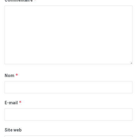
*
Nom
*
E-mail
Site web