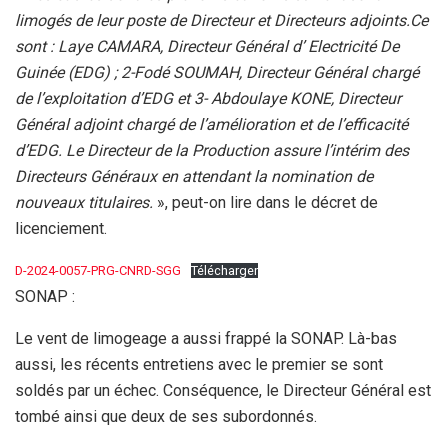
limogés de leur poste de Directeur et Directeurs adjoints.Ce
sont : Laye CAMARA, Directeur Général d’ Electricité De
Guinée (EDG) ; 2-Fodé SOUMAH, Directeur Général chargé
de l’exploitation d’EDG et 3- Abdoulaye KONE, Directeur
Général adjoint chargé de l’amélioration et de l’efficacité
d’EDG. Le Directeur de la Production assure l’intérim des
Directeurs Généraux en attendant la nomination de
nouveaux titulaires.
», peut-on lire dans le décret de
licenciement.
D-2024-0057-PRG-CNRD-SGG
Télécharger
SONAP :
Le vent de limogeage a aussi frappé la SONAP. Là-bas
aussi, les récents entretiens avec le premier se sont
soldés par un échec. Conséquence, le Directeur Général est
tombé ainsi que deux de ses subordonnés.