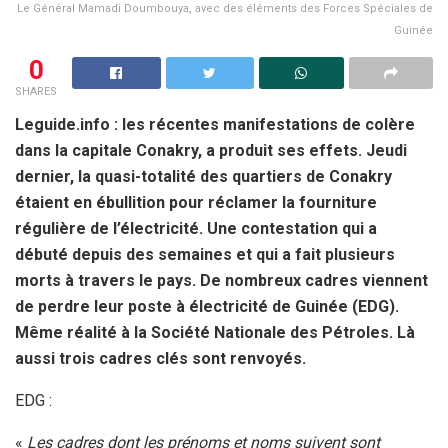
Le Général Mamadi Doumbouya, avec des éléments des Forces Spéciales de
Guinée
0
SHARES
Leguide.info : les récentes manifestations de colère
dans la capitale Conakry, a produit ses effets. Jeudi
dernier, la quasi-totalité des quartiers de Conakry
étaient en ébullition pour réclamer la fourniture
régulière de l’électricité. Une contestation qui a
débuté depuis des semaines et qui a fait plusieurs
morts à travers le pays. De nombreux cadres viennent
de perdre leur poste à électricité de Guinée (EDG).
Même réalité à la Société Nationale des Pétroles. Là
aussi trois cadres clés sont renvoyés.
EDG :
«
Les cadres dont les prénoms et noms suivent sont