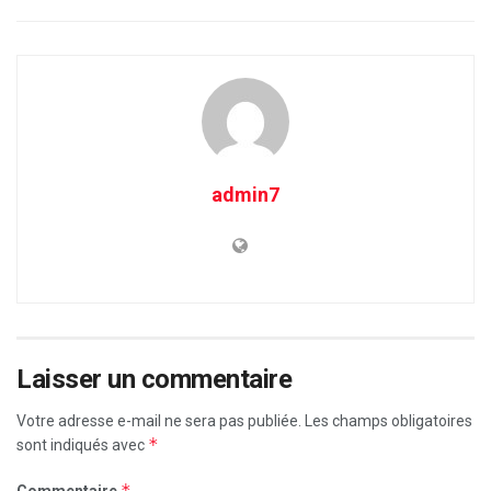
admin7
Laisser un commentaire
Votre adresse e-mail ne sera pas publiée.
Les champs obligatoires
*
sont indiqués avec
*
Commentaire