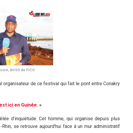
ouré, BOSS de FICO
pal organisateur de ce festival qui fait le pont entre Conakry
est ici en Guinée.
»
mêlée d’inquiétude. Cet homme, qui organise depuis plus
-Rhin, se retrouve aujourd’hui face à un mur administratif