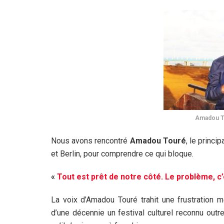
Amadou T
Nous avons rencontré
Amadou Touré
, le princi
et Berlin, pour comprendre ce qui bloque.
«
Tout est prêt de notre côté. Le problème, c’
La voix d’Amadou Touré trahit une frustration 
d’une décennie un festival culturel reconnu outre