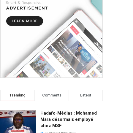
Trending
Comments
Latest
Hadafo-Médias : Mohamed
Mara désormais employé
chez MSF