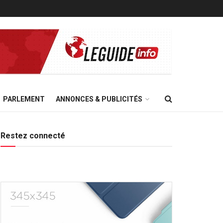
PARLEMENT
ANNONCES & PUBLICITÉS
Restez connecté